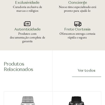
Exclusividade
Concierge
Curadoria exclusiva de
Nosso time especializado está
marcas e relógios
pronto para ajudá-lo
Autenticidade
Frete Cortesia
Produtos com
Oferecemos entrega cortesia
documentação completa de
rápida e segura
garantia
Produtos
Relacionados
Ver todos