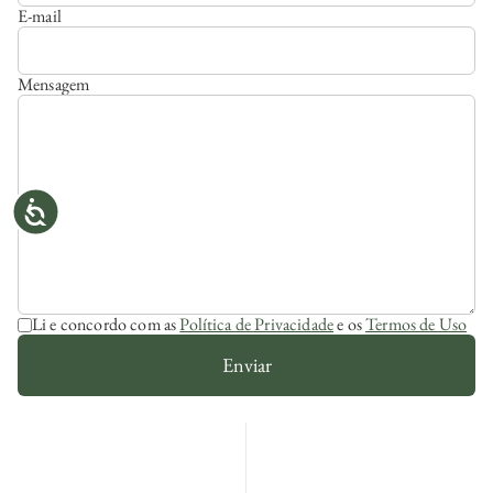
E-mail
Mensagem
Li e concordo com as
Política de Privacidade
e os
Termos de Uso
Enviar