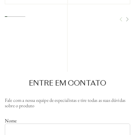
ENTRE EM CONTATO
Fale com a nossa equipe de especialistas e tire todas as suas dúvidas
sobre o produto
Nome