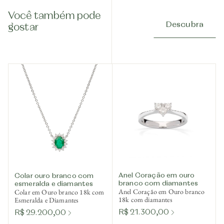
Você também pode
Descubra
gostar
Anel Coração em ouro
Colar ouro branco com
branco com diamantes
esmeralda e diamantes
Anel Coração em Ouro branco
Colar em Ouro branco 18k com
18k com diamantes
Esmeralda e Diamantes
R$ 21.300,00
R$ 29.200,00