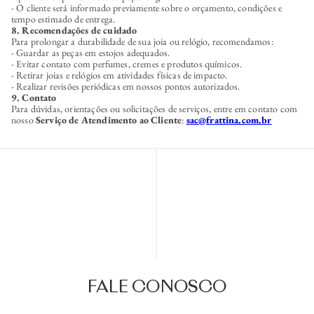
- O cliente será informado previamente sobre o orçamento, condições e
tempo estimado de entrega.
8. Recomendações de cuidado
Para prolongar a durabilidade de sua joia ou relógio, recomendamos:
- Guardar as peças em estojos adequados.
- Evitar contato com perfumes, cremes e produtos químicos.
- Retirar joias e relógios em atividades físicas de impacto.
- Realizar revisões periódicas em nossos pontos autorizados.
9. Contato
Para dúvidas, orientações ou solicitações de serviços, entre em contato com
nosso
Serviço de Atendimento ao Cliente
:
sac@frattina.com.br
FALE CONOSCO