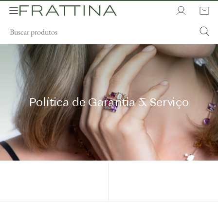
Política de Garantia & Serviço