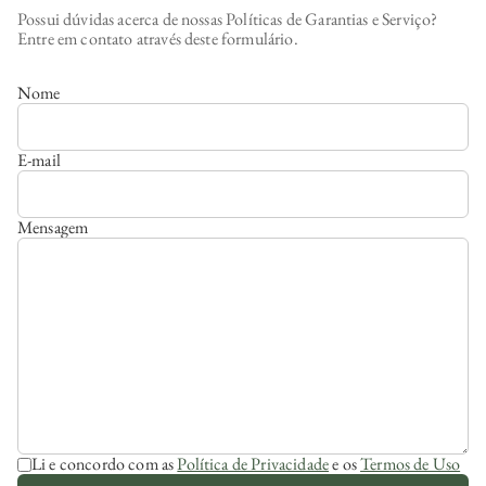
Possui dúvidas acerca de nossas Políticas de Garantias e Serviço?
Entre em contato através deste formulário.
Nome
E-mail
Mensagem
Li e concordo com as
Política de Privacidade
e os
Termos de Uso