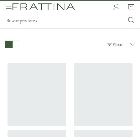
Filtrar