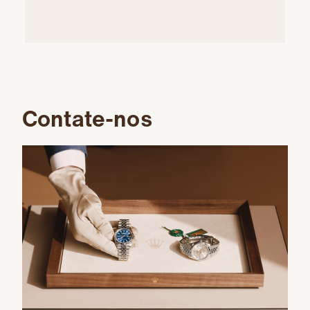
Contate-nos