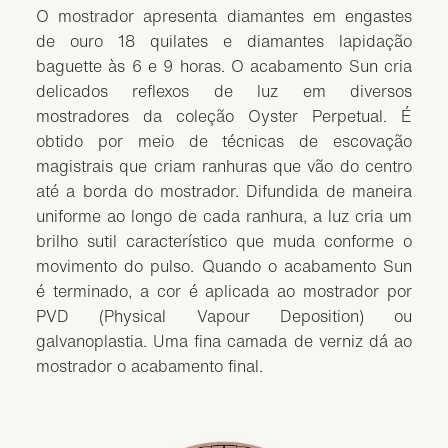
O mostrador apresenta diamantes em engastes
de ouro 18 quilates e diamantes lapidação
baguette às 6 e 9 horas. O acabamento Sun cria
delicados reflexos de luz em diversos
mostradores da coleção Oyster Perpetual. É
obtido por meio de técnicas de escovação
magistrais que criam ranhuras que vão do centro
até a borda do mostrador. Difundida de maneira
uniforme ao longo de cada ranhura, a luz cria um
brilho sutil característico que muda conforme o
movimento do pulso. Quando o acabamento Sun
é terminado, a cor é aplicada ao mostrador por
PVD (Physical Vapour Deposition) ou
galvanoplastia. Uma fina camada de verniz dá ao
mostrador o acabamento final.