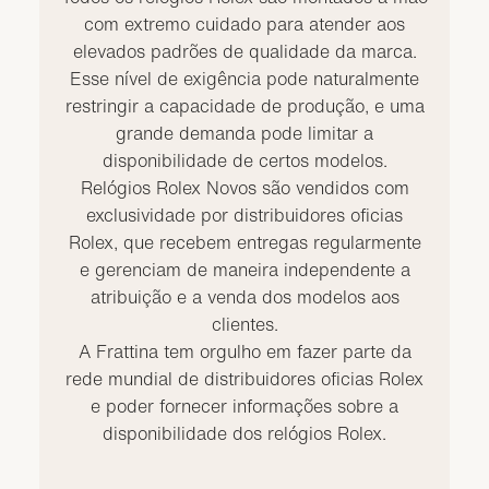
com extremo cuidado para atender aos
elevados padrões de qualidade da marca.
Esse nível de exigência pode naturalmente
restringir a capacidade de produção, e uma
grande demanda pode limitar a
disponibilidade de certos modelos.
Relógios Rolex Novos são vendidos com
exclusividade por distribuidores oficias
Rolex, que recebem entregas regularmente
e gerenciam de maneira independente a
atribuição e a venda dos modelos aos
clientes.
A Frattina tem orgulho em fazer parte da
rede mundial de distribuidores oficias Rolex
e poder fornecer informações sobre a
disponibilidade dos relógios Rolex.