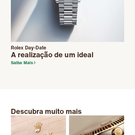
Rolex
Day-Date
A realização de um ideal
Saiba Mais
Descubra muito mais