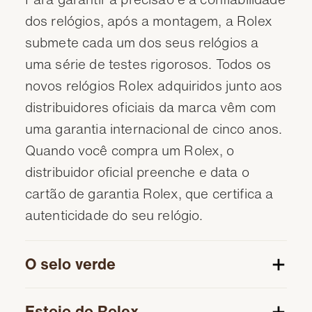
dos relógios, após a montagem, a Rolex
submete cada um dos seus relógios a
uma série de testes rigorosos. Todos os
novos relógios Rolex adquiridos junto aos
distribuidores oficiais da marca vêm com
uma garantia internacional de cinco anos.
Quando você compra um Rolex, o
distribuidor oficial preenche e data o
cartão de garantia Rolex, que certifica a
autenticidade do seu relógio.
O selo verde
Estojo do Rolex