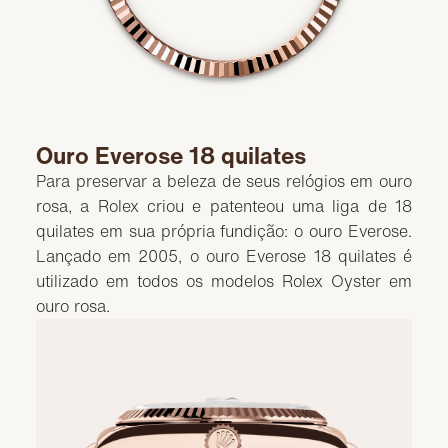
Ouro Everose 18 quilates
Para preservar a beleza de seus relógios em ouro
rosa, a Rolex criou e patenteou uma liga de 18
quilates em sua própria fundição: o ouro Everose.
Lançado em 2005, o ouro Everose 18 quilates é
utilizado em todos os modelos Rolex Oyster em
ouro rosa.