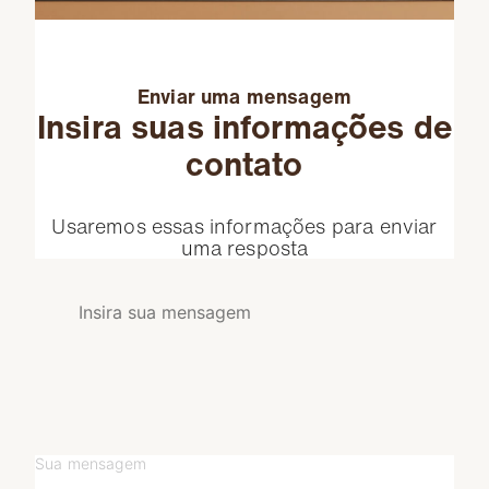
Enviar uma mensagem
Insira suas informações de
contato
Usaremos essas informações para enviar
uma resposta
Sua mensagem