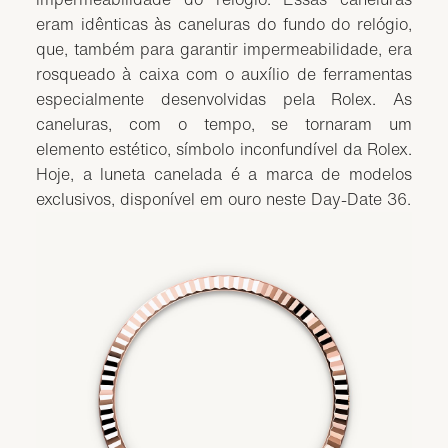
eram idênticas às caneluras do fundo do relógio,
que, também para garantir impermeabilidade, era
rosqueado à caixa com o auxílio de ferramentas
especialmente desenvolvidas pela Rolex. As
caneluras, com o tempo, se tornaram um
elemento estético, símbolo inconfundível da Rolex.
Hoje, a luneta canelada é a marca de modelos
exclusivos, disponível em ouro neste Day-Date 36.