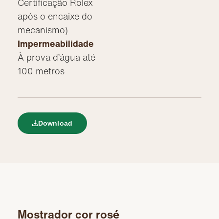
Certificação Rolex
após o encaixe do
mecanismo)
Impermeabilidade
À prova d’água até
100 metros
Download
Mostrador cor rosé