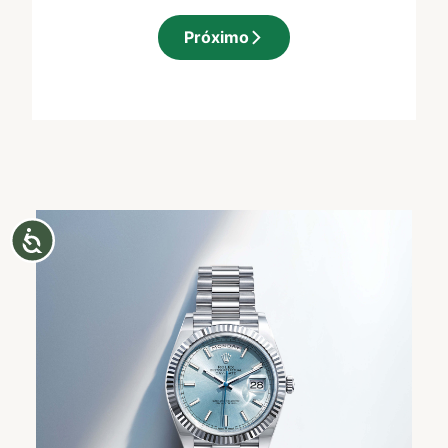
Próximo