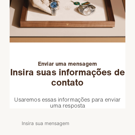
Enviar uma mensagem
Insira suas informações de
contato
Usaremos essas informações para enviar
uma resposta