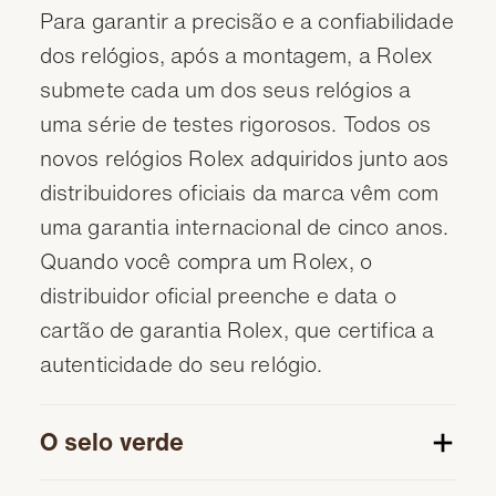
Para garantir a precisão e a confiabilidade
dos relógios, após a montagem, a Rolex
submete cada um dos seus relógios a
uma série de testes rigorosos. Todos os
novos relógios Rolex adquiridos junto aos
distribuidores oficiais da marca vêm com
uma garantia internacional de cinco anos.
Quando você compra um Rolex, o
distribuidor oficial preenche e data o
cartão de garantia Rolex, que certifica a
autenticidade do seu relógio.
O selo verde