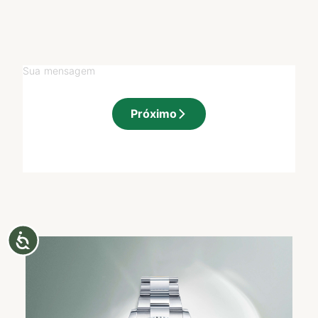
Sua mensagem
Próximo