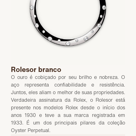
Rolesor branco
O ouro é cobiçado por seu brilho e nobreza. O
aço representa confiabilidade e resistência.
Juntos, eles aliam o melhor de suas propriedades.
Verdadeira assinatura da Rolex, o Rolesor está
presente nos modelos Rolex desde o início dos
anos 1930 e teve a sua marca registrada em
1933. É um dos principais pilares da coleção
Oyster Perpetual.