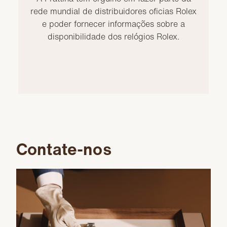
rede mundial de distribuidores oficias Rolex
e poder fornecer informações sobre a
disponibilidade dos relógios Rolex.
Contate-nos