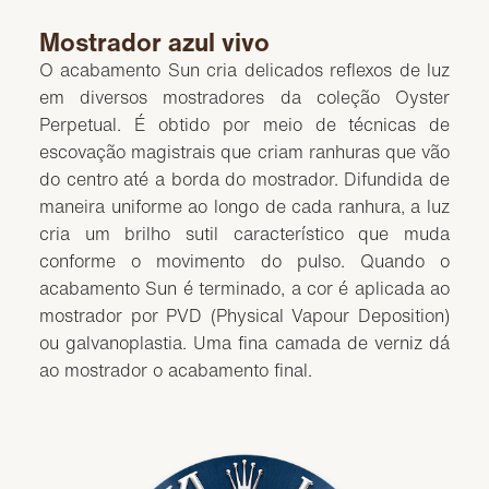
Mostrador azul vivo
O acabamento Sun cria delicados reflexos de luz
em diversos mostradores da coleção Oyster
Perpetual. É obtido por meio de técnicas de
escovação magistrais que criam ranhuras que vão
do centro até a borda do mostrador. Difundida de
maneira uniforme ao longo de cada ranhura, a luz
cria um brilho sutil característico que muda
conforme o movimento do pulso. Quando o
acabamento Sun é terminado, a cor é aplicada ao
mostrador por PVD (Physical Vapour Deposition)
ou galvanoplastia. Uma fina camada de verniz dá
ao mostrador o acabamento final.