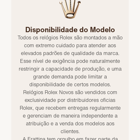
Disponibilidade do Modelo
Todos os relógios Rolex são montados a mão
com extremo cuidado para atender aos
elevados padrões de qualidade da marca.
Esse nível de exigência pode naturalmente
restringir a capacidade de produção, e uma
grande demanda pode limitar a
disponibilidade de certos modelos.
Relógios Rolex Novos são vendidos com
exclusividade por distribuidores oficias
Rolex, que recebem entregas regularmente
e gerenciam de maneira independente a
atribuição e a venda dos modelos aos
clientes.
A Frattina tem orgulho em fazer parte da