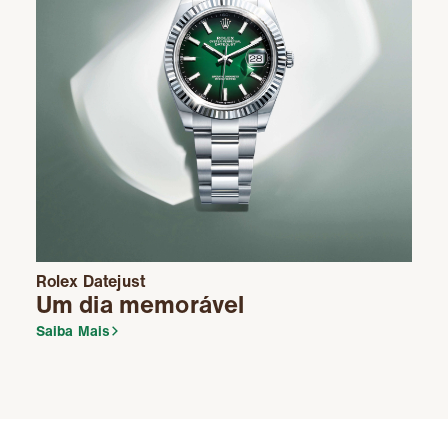
Rolex
Datejust
Um dia memorável
Saiba Mais