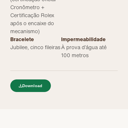
Cronômetro +
Certificação Rolex
após o encaixe do
mecanismo)
Bracelete
Impermeabilidade
Jubilee, cinco fileiras
À prova d’água até
100 metros
Download