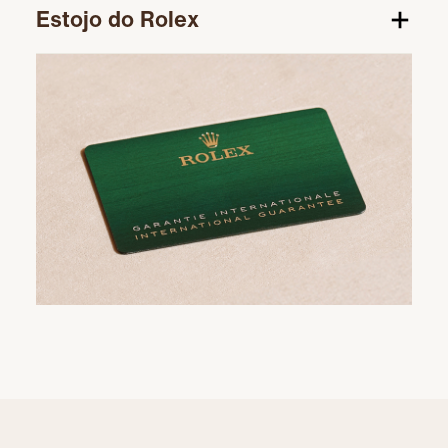
Estojo do Rolex