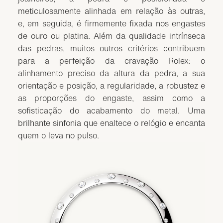
meticulosamente alinhada em relação às outras,
e, em seguida, é firmemente fixada nos engastes
de ouro ou platina. Além da qualidade intrínseca
das pedras, muitos outros critérios contribuem
para a perfeição da cravação Rolex: o
alinhamento preciso da altura da pedra, a sua
orientação e posição, a regularidade, a robustez e
as proporções do engaste, assim como a
sofisticação do acabamento do metal. Uma
brilhante sinfonia que enaltece o relógio e encanta
quem o leva no pulso.