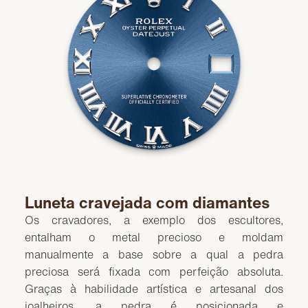
Luneta cravejada com diamantes
Os cravadores, a exemplo dos escultores,
entalham o metal precioso e moldam
manualmente a base sobre a qual a pedra
preciosa será fixada com perfeição absoluta.
Graças à habilidade artística e artesanal dos
joalheiros, a pedra é posicionada e