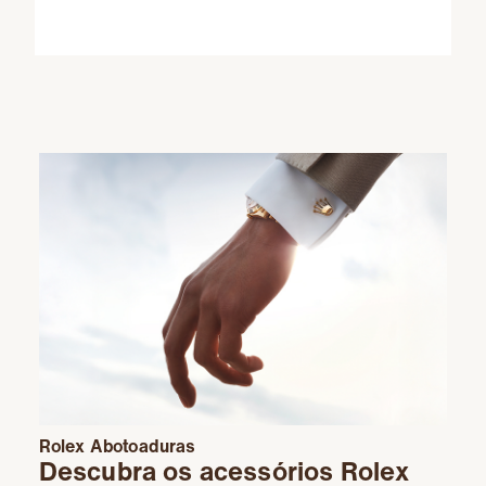
Rolex
Abotoaduras
Descubra os acessórios Rolex