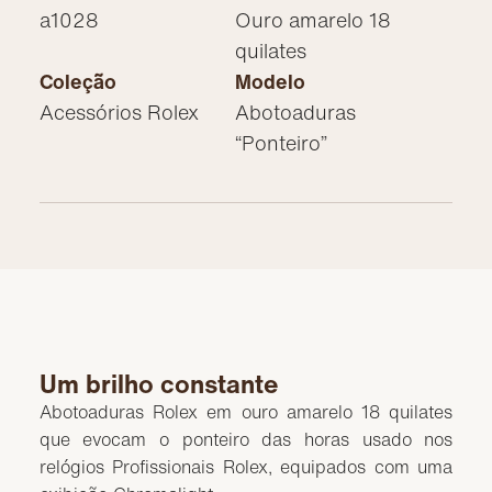
a1028
Ouro amarelo 18
quilates
Coleção
Modelo
Acessórios Rolex
Abotoaduras
“Ponteiro”
Um brilho constante
Abotoaduras Rolex em ouro amarelo 18 quilates
que evocam o ponteiro das horas usado nos
relógios Profissionais Rolex, equipados com uma