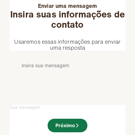
Enviar uma mensagem
Insira suas informações de
contato
Usaremos essas informações para enviar
uma resposta
Sua mensagem
Próximo