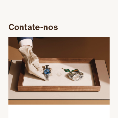
Contate-nos