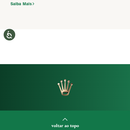
Saiba Mais
voltar ao topo