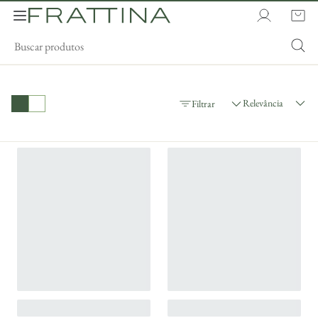
Relevância
Filtrar