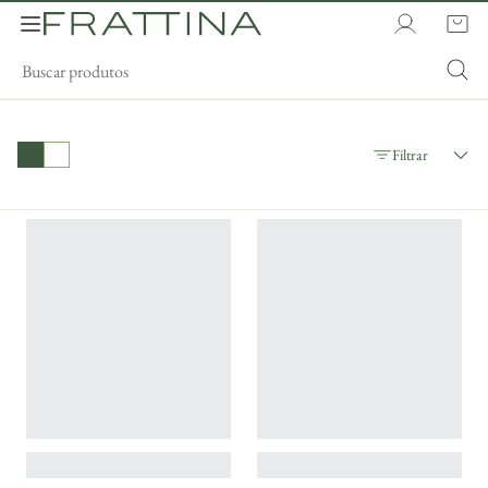
Filtrar