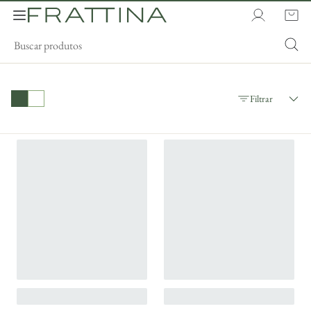
Filtrar