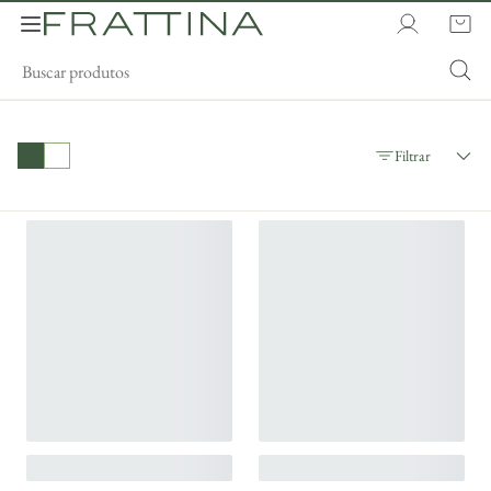
Filtrar