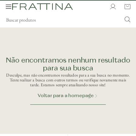
Não encontramos nenhum resultado
para sua busca
Desculpe, mas não encontramos resultados para a sua busca no momento.
Tente realizar a busca com outros termos ou verifique novamente mais
tarde. Estamos sempre atualizando nosso site!
Voltar para a homepage