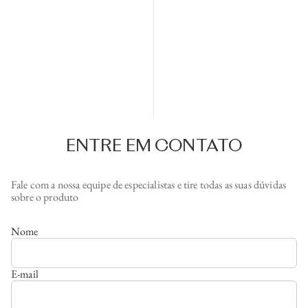
ENTRE EM CONTATO
Fale com a nossa equipe de especialistas e tire todas as suas dúvidas
sobre o produto
Nome
E-mail