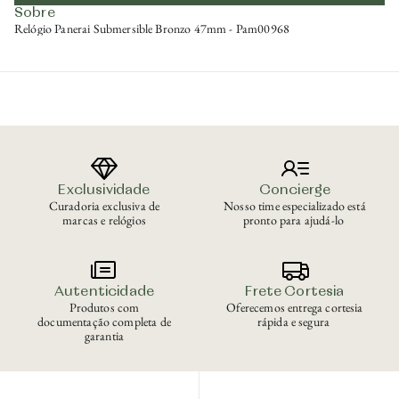
Sobre
Relógio Panerai Submersible Bronzo 47mm - Pam00968
Exclusividade
Concierge
Curadoria exclusiva de
Nosso time especializado está
marcas e relógios
pronto para ajudá-lo
Autenticidade
Frete Cortesia
Produtos com
Oferecemos entrega cortesia
documentação completa de
rápida e segura
garantia