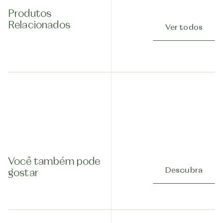
Produtos
Relacionados
Ver todos
Você também pode
Descubra
gostar