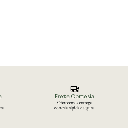
e
Frete Cortesia
Oferecemos entrega
ta
cortesia rápida e segura