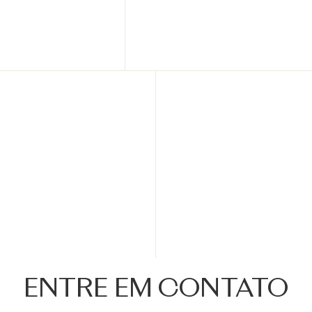
ENTRE EM CONTATO