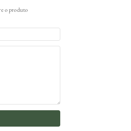
bre o produto