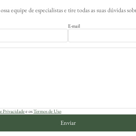
ossa equipe de especialistas e tire todas as suas dúvidas so
E-mail
de Privacidade
e os
Termos de Uso
Enviar