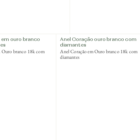
 em ouro branco
Anel Coração ouro branco com
es
diamantes
m Ouro branco 18k com
Anel Coração em Ouro branco 18k com
diamantes