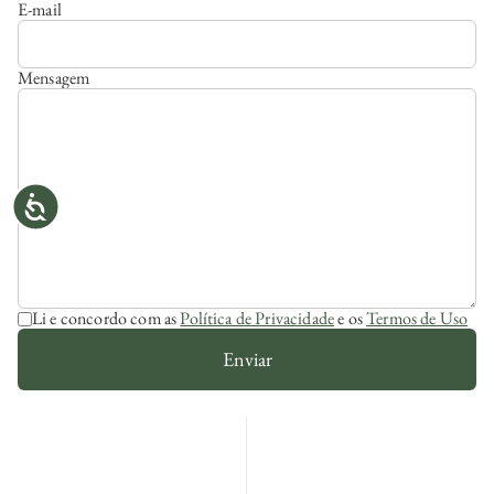
E-mail
Mensagem
Li e concordo com as
Política de Privacidade
e os
Termos de Uso
Enviar