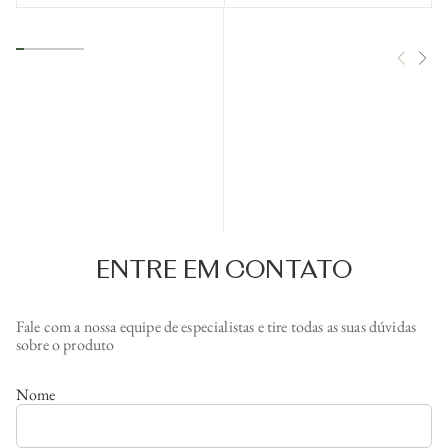
ENTRE EM CONTATO
Fale com a nossa equipe de especialistas e tire todas as suas dúvidas
sobre o produto
Nome