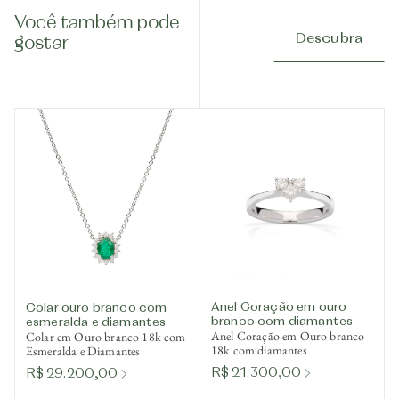
Você também pode
Descubra
gostar
Anel Coração em ouro
Colar ouro branco com
branco com diamantes
esmeralda e diamantes
Anel Coração em Ouro branco
Colar em Ouro branco 18k com
18k com diamantes
Esmeralda e Diamantes
R$ 21.300,00
R$ 29.200,00