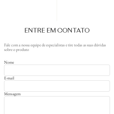
ENTRE EM CONTATO
Fale com a nossa equipe de especialistas e tire todas as suas dúvidas
sobre o produto
Nome
E-mail
Mensagem