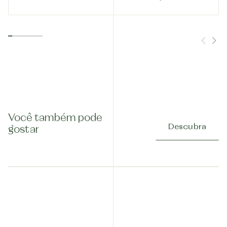
Você também pode
Descubra
gostar