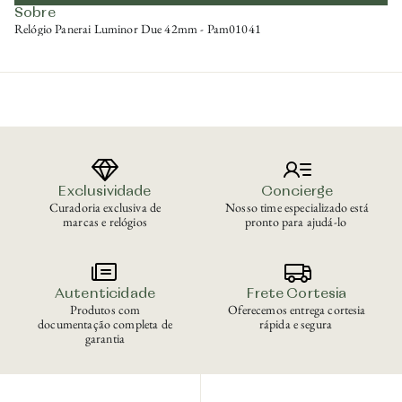
Sobre
Relógio Panerai Luminor Due 42mm - Pam01041
Exclusividade
Concierge
Curadoria exclusiva de
Nosso time especializado está
marcas e relógios
pronto para ajudá-lo
Autenticidade
Frete Cortesia
Produtos com
Oferecemos entrega cortesia
documentação completa de
rápida e segura
garantia