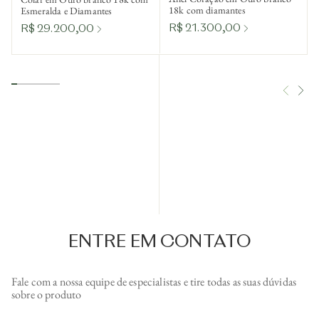
18k com diamantes
Esmeralda e Diamantes
R$ 21.300,00
R$ 29.200,00
ENTRE EM CONTATO
Fale com a nossa equipe de especialistas e tire todas as suas dúvidas
sobre o produto