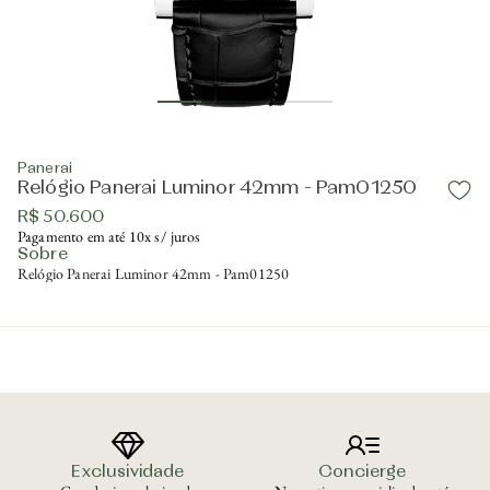
Panerai
Relógio Panerai Luminor 42mm - Pam01250
R$ 50.600
Pagamento em até 10x s/ juros
Sobre
Relógio Panerai Luminor 42mm - Pam01250
Exclusividade
Concierge