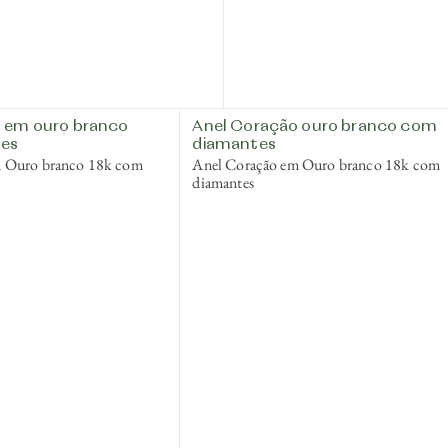
 em ouro branco
Anel Coração ouro branco com
es
diamantes
m Ouro branco 18k com
Anel Coração em Ouro branco 18k com
diamantes