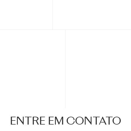
ENTRE EM CONTATO