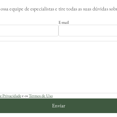
ossa equipe de especialistas e tire todas as suas dúvidas so
E-mail
de Privacidade
e os
Termos de Uso
Enviar