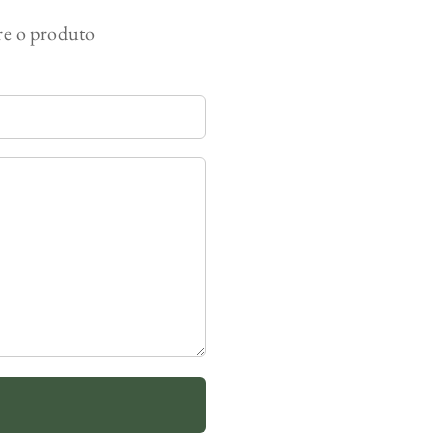
bre o produto