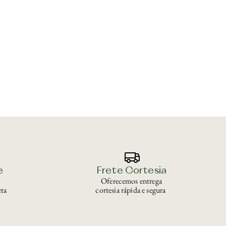
e
Frete Cortesia
Oferecemos entrega
ta
cortesia rápida e segura