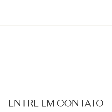
ENTRE EM CONTATO