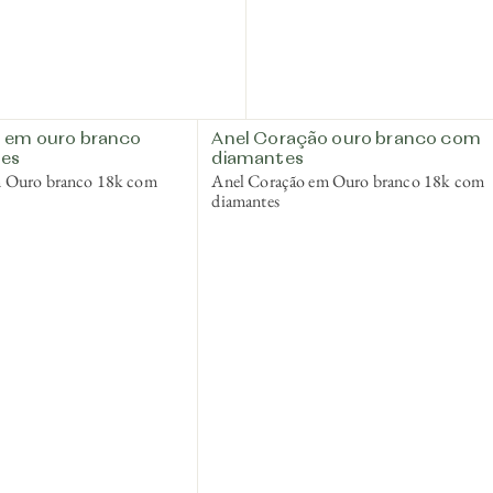
 em ouro branco
Anel Coração ouro branco com
es
diamantes
m Ouro branco 18k com
Anel Coração em Ouro branco 18k com
diamantes