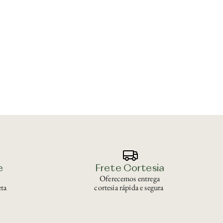
e
Frete Cortesia
Oferecemos entrega
ta
cortesia rápida e segura