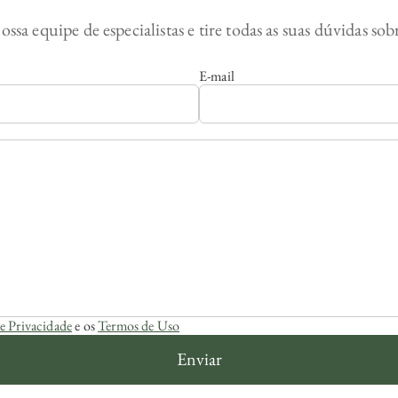
ossa equipe de especialistas e tire todas as suas dúvidas so
E-mail
de Privacidade
e os
Termos de Uso
Enviar