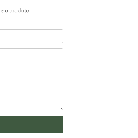
bre o produto