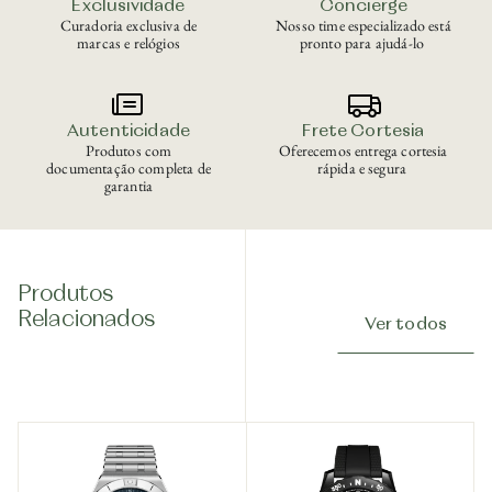
Exclusividade
Concierge
Curadoria exclusiva de
Nosso time especializado está
marcas e relógios
pronto para ajudá-lo
Autenticidade
Frete Cortesia
Produtos com
Oferecemos entrega cortesia
documentação completa de
rápida e segura
garantia
Produtos
Relacionados
Ver todos