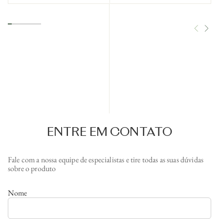
ENTRE EM CONTATO
Fale com a nossa equipe de especialistas e tire todas as suas dúvidas
sobre o produto
Nome