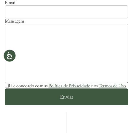
E-mail
Mensagem
Li e concordo com as
Política de Privacidade
e os
Termos de Uso
Enviar