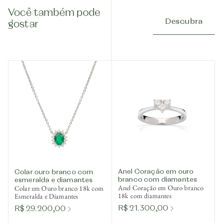
Você também pode
Descubra
gostar
Anel Coração em ouro
Colar ouro branco com
branco com diamantes
esmeralda e diamantes
Anel Coração em Ouro branco
Colar em Ouro branco 18k com
18k com diamantes
Esmeralda e Diamantes
R$ 21.300,00
R$ 29.200,00