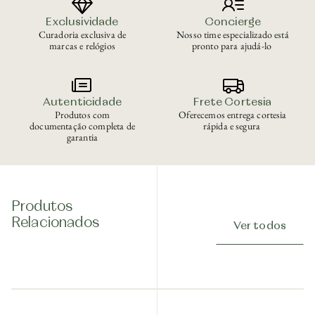
Exclusividade
Concierge
Curadoria exclusiva de
Nosso time especializado está
marcas e relógios
pronto para ajudá-lo
Autenticidade
Frete Cortesia
Produtos com
Oferecemos entrega cortesia
documentação completa de
rápida e segura
garantia
Produtos
Relacionados
Ver todos