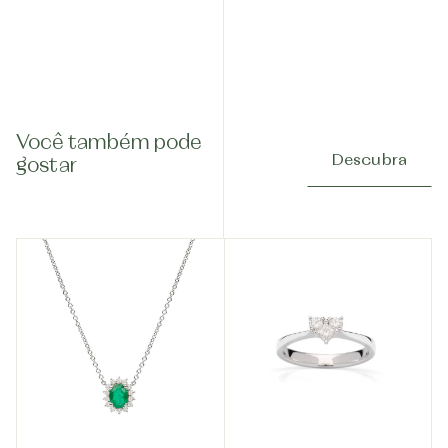
Você também pode
Descubra
gostar