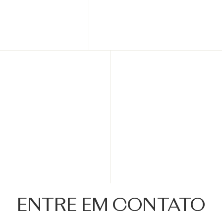
ENTRE EM CONTATO