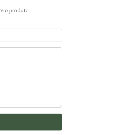
bre o produto