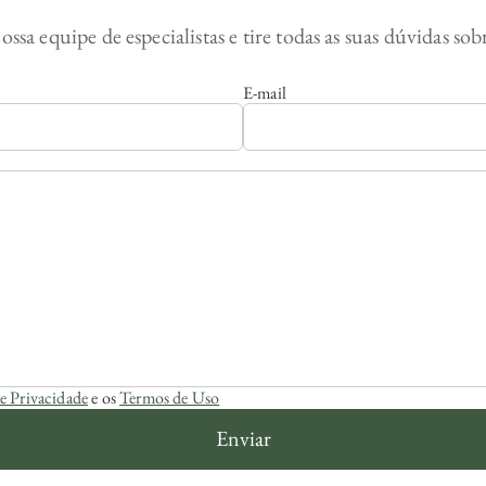
ossa equipe de especialistas e tire todas as suas dúvidas so
E-mail
de Privacidade
e os
Termos de Uso
Enviar