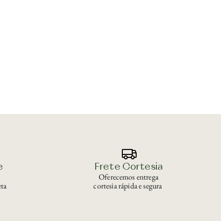
e
Frete Cortesia
Oferecemos entrega
ta
cortesia rápida e segura