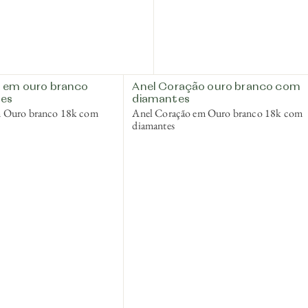
 em ouro branco
Anel Coração ouro branco com
es
diamantes
m Ouro branco 18k com
Anel Coração em Ouro branco 18k com
diamantes