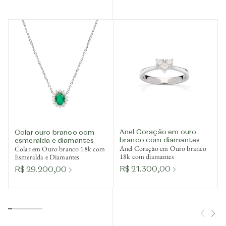
Anel Coração em ouro
Colar ouro branco com
branco com diamantes
esmeralda e diamantes
Anel Coração em Ouro branco
Colar em Ouro branco 18k com
18k com diamantes
Esmeralda e Diamantes
R$ 21.300,00
R$ 29.200,00