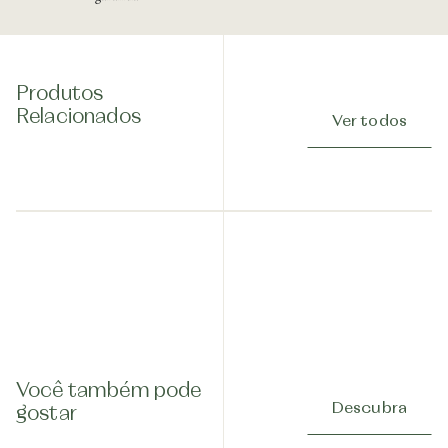
Produtos
Relacionados
Ver todos
Você também pode
Descubra
gostar