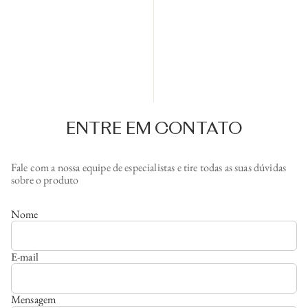
ENTRE EM CONTATO
Fale com a nossa equipe de especialistas e tire todas as suas dúvidas
sobre o produto
Nome
E-mail
Mensagem