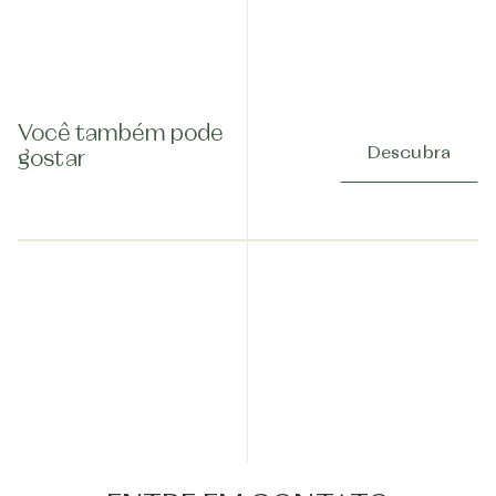
Você também pode
Descubra
gostar