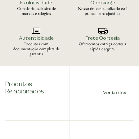
Exclusividade
Concierge
Curadoria exclusiva de
Nosso time especializado está
marcas e relógios
pronto para ajudá-lo
Autenticidade
Frete Cortesia
Produtos com
Oferecemos entrega cortesia
documentação completa de
rápida e segura
garantia
Produtos
Relacionados
Ver todos