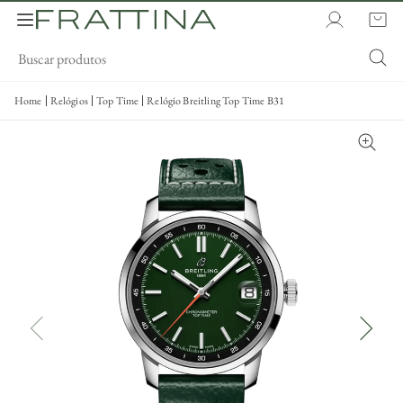
Home
Relógios
Top Time
Relógio Breitling Top Time B31