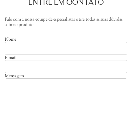
ENTRE EM CONTATO
Fale com a nossa equipe de especialistas e tire todas as suas dúvidas
sobre o produto
Nome
E-mail
Mensagem