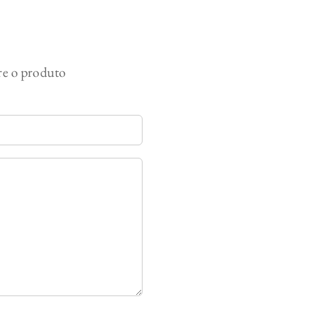
bre o produto