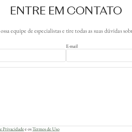
ENTRE EM CONTATO
ossa equipe de especialistas e tire todas as suas dúvidas so
E-mail
de Privacidade
e os
Termos de Uso