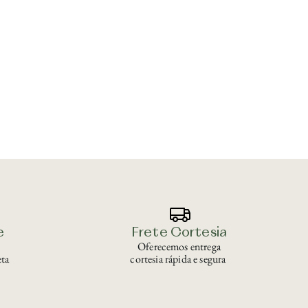
e
Frete Cortesia
Oferecemos entrega
ta
cortesia rápida e segura