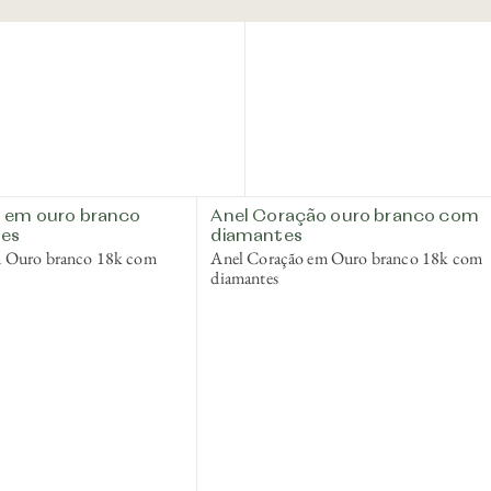
 em ouro branco
Anel Coração ouro branco com
es
diamantes
m Ouro branco 18k com
Anel Coração em Ouro branco 18k com
diamantes