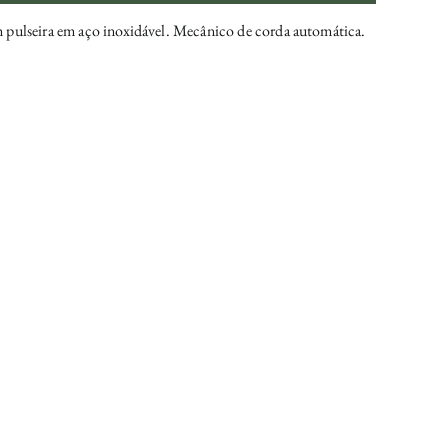
pulseira em aço inoxidável. Mecânico de corda automática.