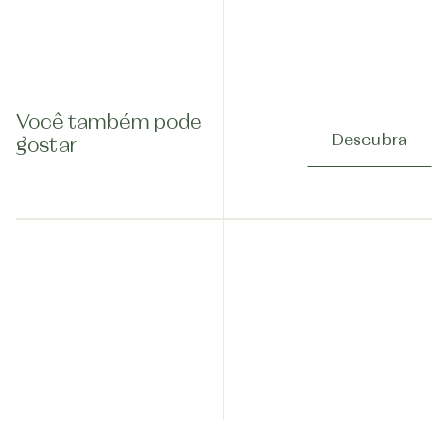
Você também pode
Descubra
gostar