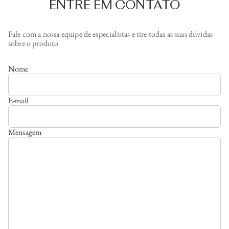
ENTRE EM CONTATO
Fale com a nossa equipe de especialistas e tire todas as suas dúvidas
sobre o produto
Nome
E-mail
Mensagem