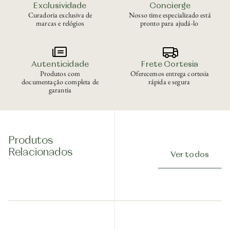
Exclusividade
Concierge
Curadoria exclusiva de
Nosso time especializado está
marcas e relógios
pronto para ajudá-lo
Autenticidade
Frete Cortesia
Produtos com
Oferecemos entrega cortesia
documentação completa de
rápida e segura
garantia
Produtos
Relacionados
Ver todos