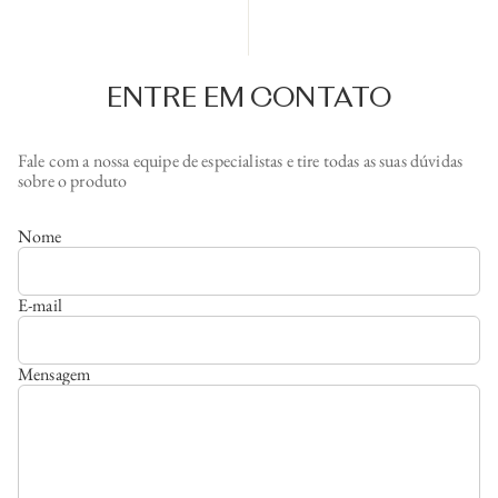
ENTRE EM CONTATO
Fale com a nossa equipe de especialistas e tire todas as suas dúvidas
sobre o produto
Nome
E-mail
Mensagem