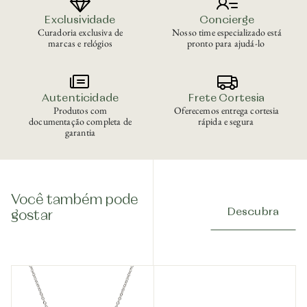
Exclusividade
Concierge
Curadoria exclusiva de
Nosso time especializado está
marcas e relógios
pronto para ajudá-lo
Autenticidade
Frete Cortesia
Produtos com
Oferecemos entrega cortesia
documentação completa de
rápida e segura
garantia
Você também pode
Descubra
gostar