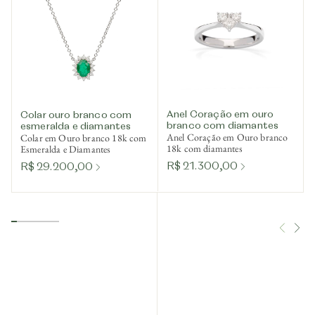
Anel Coração em ouro
Colar ouro branco com
branco com diamantes
esmeralda e diamantes
Anel Coração em Ouro branco
Colar em Ouro branco 18k com
18k com diamantes
Esmeralda e Diamantes
R$ 21.300,00
R$ 29.200,00