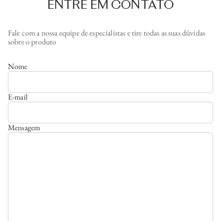
ENTRE EM CONTATO
Fale com a nossa equipe de especialistas e tire todas as suas dúvidas
sobre o produto
Nome
E-mail
Mensagem