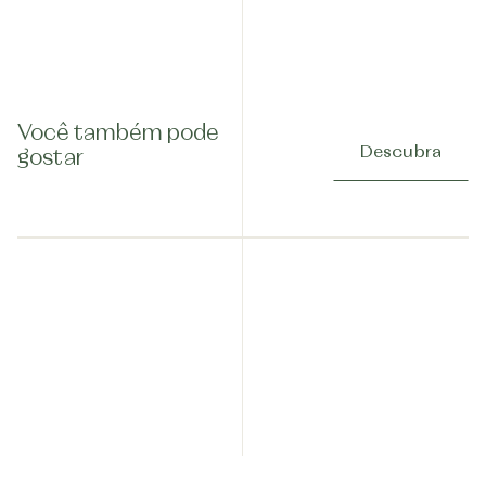
Você também pode
Descubra
gostar