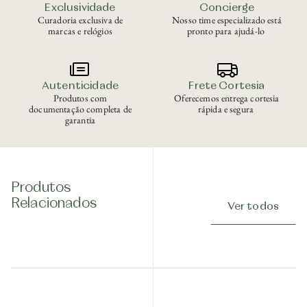
Exclusividade
Concierge
Curadoria exclusiva de
Nosso time especializado está
marcas e relógios
pronto para ajudá-lo
Autenticidade
Frete Cortesia
Produtos com
Oferecemos entrega cortesia
documentação completa de
rápida e segura
garantia
Produtos
Relacionados
Ver todos