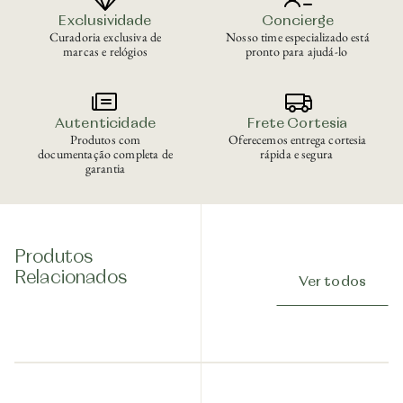
Exclusividade
Concierge
Curadoria exclusiva de
Nosso time especializado está
marcas e relógios
pronto para ajudá-lo
Autenticidade
Frete Cortesia
Produtos com
Oferecemos entrega cortesia
documentação completa de
rápida e segura
garantia
Produtos
Relacionados
Ver todos