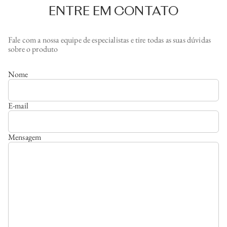
ENTRE EM CONTATO
Fale com a nossa equipe de especialistas e tire todas as suas dúvidas
sobre o produto
Nome
E-mail
Mensagem