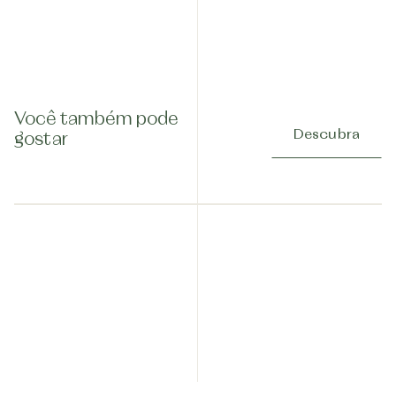
Você também pode
Descubra
gostar