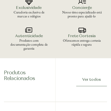
Exclusividade
Concierge
Curadoria exclusiva de
Nosso time especializado está
marcas e relógios
pronto para ajudá-lo
Autenticidade
Frete Cortesia
Produtos com
Oferecemos entrega cortesia
documentação completa de
rápida e segura
garantia
Produtos
Relacionados
Ver todos