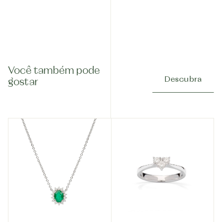
Você também pode
Descubra
gostar