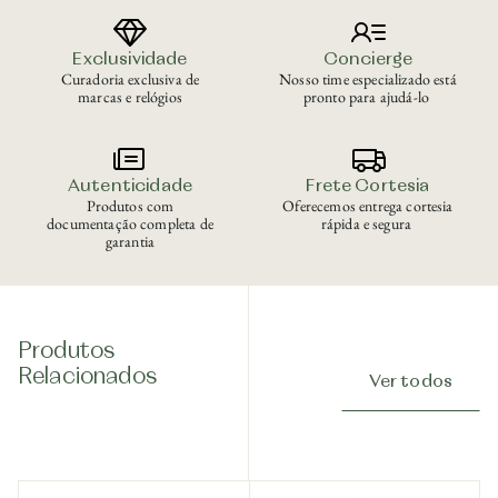
Exclusividade
Concierge
Curadoria exclusiva de
Nosso time especializado está
marcas e relógios
pronto para ajudá-lo
Autenticidade
Frete Cortesia
Produtos com
Oferecemos entrega cortesia
documentação completa de
rápida e segura
garantia
Produtos
Relacionados
Ver todos