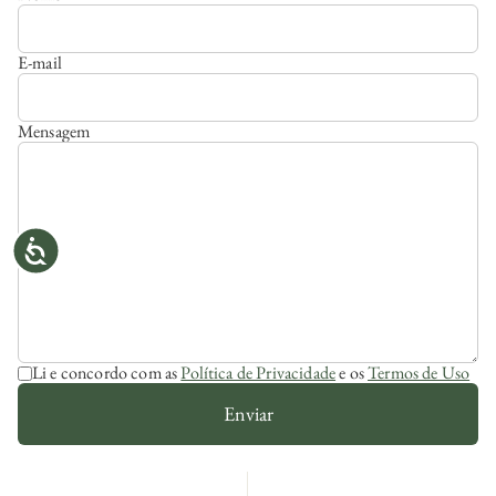
E-mail
Mensagem
Li e concordo com as
Política de Privacidade
e os
Termos de Uso
Enviar