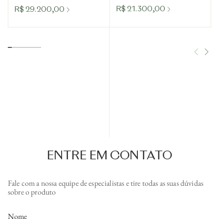
R$ 21.300,00
R$ 29.200,00
ENTRE EM CONTATO
Fale com a nossa equipe de especialistas e tire todas as suas dúvidas
sobre o produto
Nome