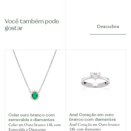
Você também pode
Descubra
gostar
Anel Coração em ouro
Colar ouro branco com
branco com diamantes
esmeralda e diamantes
Anel Coração em Ouro branco
Colar em Ouro branco 18k com
18k com diamantes
Esmeralda e Diamantes