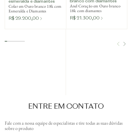
branco com diamantes
esmeralda e diamantes
Anel Coração em Ouro branco
Colar em Ouro branco 18k com
18k com diamantes
Esmeralda e Diamantes
R$ 21.300,00
R$ 29.200,00
ENTRE EM CONTATO
Fale com a nossa equipe de especialistas e tire todas as suas dúvidas
sobre o produto