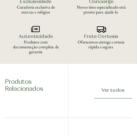
Exclusividade
Concierge
Curadoria exclusiva de
Nosso time especializado está
marcas e relógios
pronto para ajudá-lo
Autenticidade
Frete Cortesia
Produtos com
Oferecemos entrega cortesia
documentação completa de
rápida e segura
garantia
Produtos
Relacionados
Ver todos