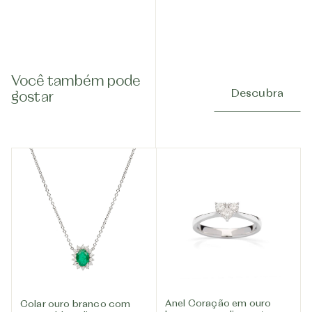
Você também pode
Descubra
gostar
Anel Coração em ouro
Colar ouro branco com