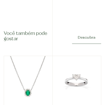
Você também pode
Descubra
gostar