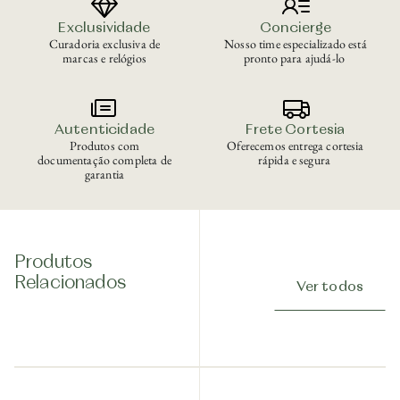
Exclusividade
Concierge
Curadoria exclusiva de
Nosso time especializado está
marcas e relógios
pronto para ajudá-lo
Autenticidade
Frete Cortesia
Produtos com
Oferecemos entrega cortesia
documentação completa de
rápida e segura
garantia
Produtos
Relacionados
Ver todos