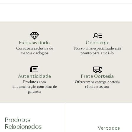
Exclusividade
Concierge
Curadoria exclusiva de
Nosso time especializado está
marcas e relógios
pronto para ajudá-lo
Autenticidade
Frete Cortesia
Produtos com
Oferecemos entrega cortesia
documentação completa de
rápida e segura
garantia
Produtos
Relacionados
Ver todos