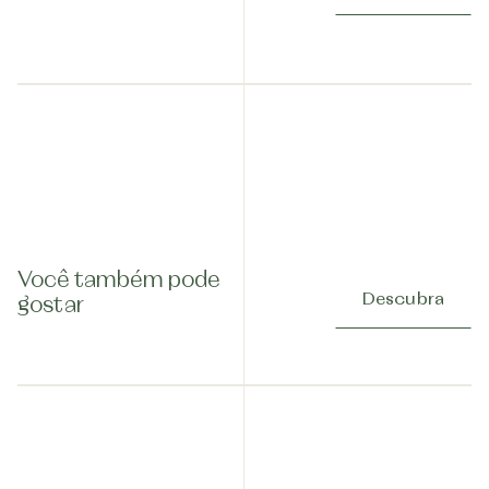
Você também pode
Descubra
gostar