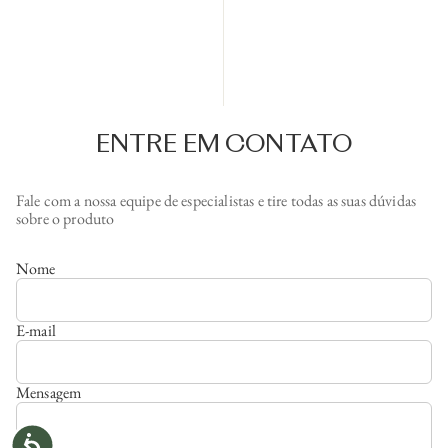
ENTRE EM CONTATO
Fale com a nossa equipe de especialistas e tire todas as suas dúvidas
sobre o produto
Nome
E-mail
Mensagem