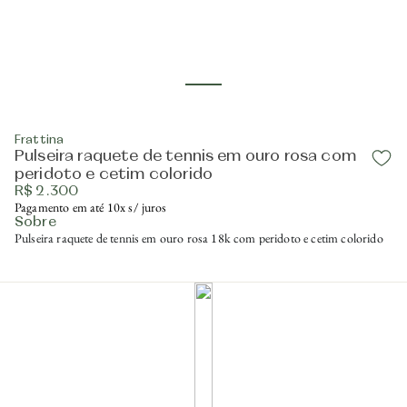
Frattina
Pulseira raquete de tennis em ouro rosa com
peridoto e cetim colorido
R$ 2.300
Pagamento em até 10x s/ juros
Sobre
Pulseira raquete de tennis em ouro rosa 18k com peridoto e cetim colorido