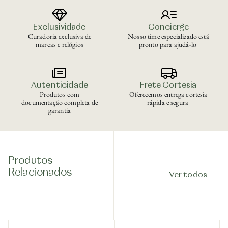
Exclusividade
Concierge
Curadoria exclusiva de
Nosso time especializado está
marcas e relógios
pronto para ajudá-lo
Autenticidade
Frete Cortesia
Produtos com
Oferecemos entrega cortesia
documentação completa de
rápida e segura
garantia
Produtos
Relacionados
Ver todos