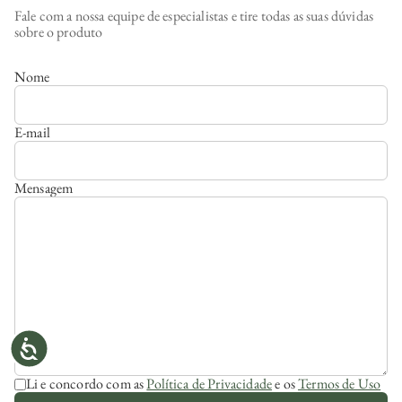
Fale com a nossa equipe de especialistas e tire todas as suas dúvidas
sobre o produto
Nome
E-mail
Mensagem
Li e concordo com as
Política de Privacidade
e os
Termos de Uso