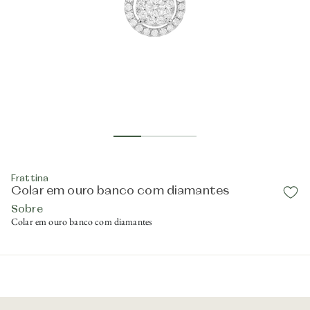
Frattina
Colar em ouro banco com diamantes
Sobre
Colar em ouro banco com diamantes