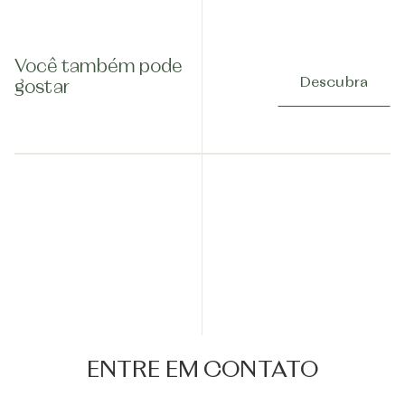
Você também pode
Descubra
gostar
ENTRE EM CONTATO