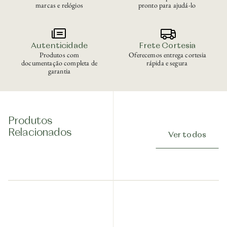
marcas e relógios
pronto para ajudá-lo
Autenticidade
Frete Cortesia
Produtos com
Oferecemos entrega cortesia
documentação completa de
rápida e segura
garantia
Produtos
Relacionados
Ver todos