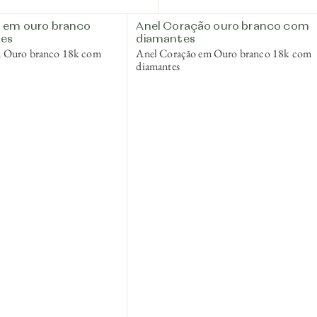
 em ouro branco
Anel Coração ouro branco com
es
diamantes
m Ouro branco 18k com
Anel Coração em Ouro branco 18k com
diamantes