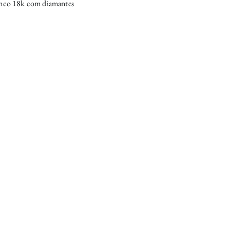
anco 18k com diamantes