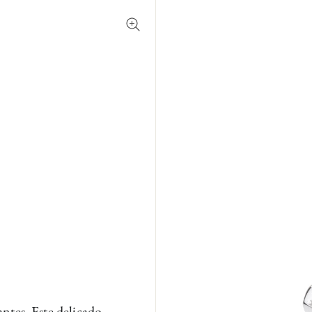
tes. Este delicado