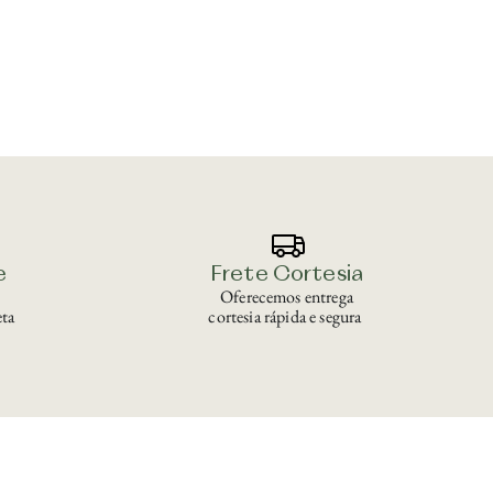
e
Frete Cortesia
Oferecemos entrega
ta
cortesia rápida e segura