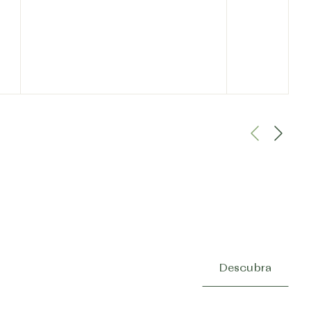
Descubra