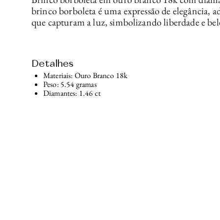
brinco borboleta é uma expressão de elegância,
que capturam a luz, simbolizando liberdade e bel
Detalhes
Materiais: Ouro Branco 18k
Peso: 5.54 gramas
Diamantes: 1.46 ct