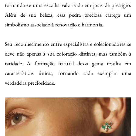
tornando-se uma escolha valorizada em joias de prestígio.
Além de sua beleza, essa pedra preciosa carrega um
simbolismo associado à renovação e harmonia.
Seu reconhecimento entre especialistas e colecionadores se
deve não apenas à sua coloração distinta, mas também à
raridade. A formação natural dessa gema resulta em
características únicas, tornando cada exemplar uma
verdadeira preciosidade.