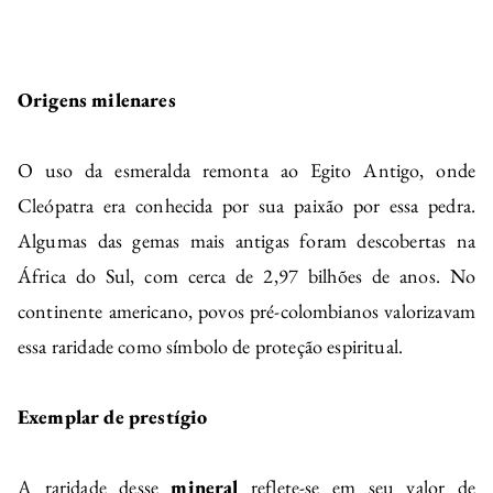
Origens milenares
O uso da esmeralda remonta ao Egito Antigo, onde
Cleópatra era conhecida por sua paixão por essa pedra.
Algumas das gemas mais antigas foram descobertas na
África do Sul, com cerca de 2,97 bilhões de anos. No
continente americano, povos pré-colombianos valorizavam
essa raridade como símbolo de proteção espiritual.
Exemplar de prestígio
A raridade desse
mineral
reflete-se em seu valor de