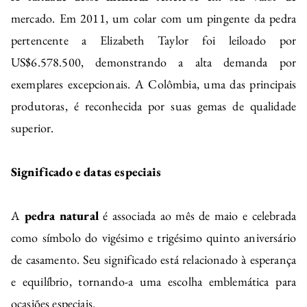
mercado. Em 2011, um colar com um pingente da pedra
pertencente a Elizabeth Taylor foi leiloado por
US$6.578.500, demonstrando a alta demanda por
exemplares excepcionais. A Colômbia, uma das principais
produtoras, é reconhecida por suas gemas de qualidade
superior.
Significado e datas especiais
A
pedra natural
é associada ao mês de maio e celebrada
como símbolo do vigésimo e trigésimo quinto aniversário
de casamento. Seu significado está relacionado à esperança
e equilíbrio, tornando-a uma escolha emblemática para
ocasiões especiais.