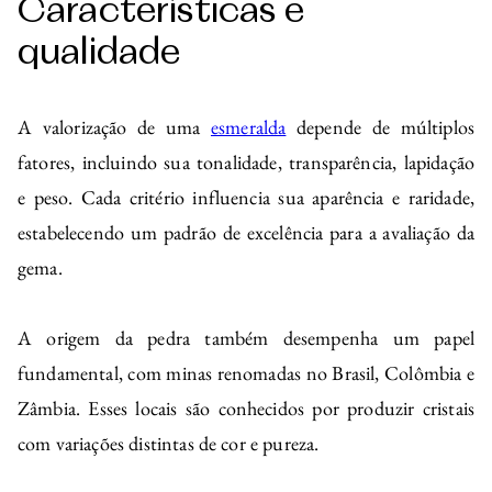
Características e
qualidade
A valorização de uma
esmeralda
depende de múltiplos
fatores, incluindo sua tonalidade, transparência, lapidação
e peso. Cada critério influencia sua aparência e raridade,
estabelecendo um padrão de excelência para a avaliação da
gema.
A origem da pedra também desempenha um papel
fundamental, com minas renomadas no Brasil, Colômbia e
Zâmbia. Esses locais são conhecidos por produzir cristais
com variações distintas de cor e pureza.