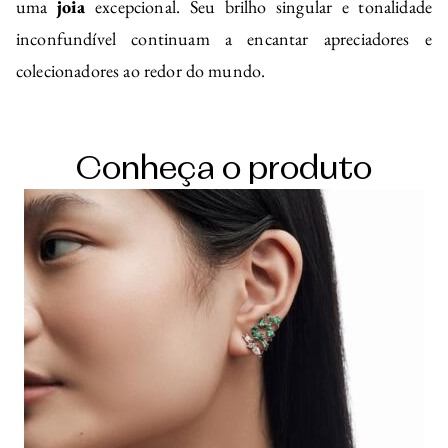
uma
joia
excepcional. Seu brilho singular e tonalidade
inconfundível continuam a encantar apreciadores e
colecionadores ao redor do mundo.
Conheça o produto