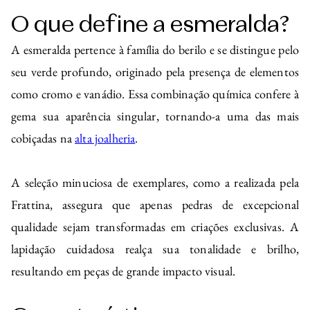
O que define a esmeralda?
A esmeralda pertence à família do berilo e se distingue pelo
seu verde profundo, originado pela presença de elementos
como cromo e vanádio. Essa combinação química confere à
gema sua aparência singular, tornando-a uma das mais
cobiçadas na
alta joalheria
.
A seleção minuciosa de exemplares, como a realizada pela
Frattina, assegura que apenas pedras de excepcional
qualidade sejam transformadas em criações exclusivas. A
lapidação cuidadosa realça sua tonalidade e brilho,
resultando em peças de grande impacto visual.