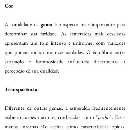
Cor
A tonalidade da
gema
é o aspecto mais importante para
determinar sua raridade. As esmeraldas mais desejadas
apresentam um tom intenso e uniforme, com variações
que podem incluir nuances azuladas. O equilíbrio entre
saturação e luminosidade influencia diretamente a
percepção de sua qualidade.
Transparência
Diferente de outras gemas, a esmeralda frequentemente
exibe inclusões naturais, conhecidas como "
jardin
". Essas
marcas internas são aceitas como características típicas,