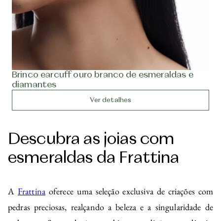
Brinco earcuff ouro branco de esmeraldas e
diamantes
Ver detalhes
Descubra as joias com
esmeraldas da Frattina
A
Frattina
oferece uma seleção exclusiva de criações com
pedras preciosas, realçando a beleza e a singularidade de