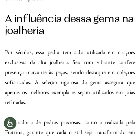
A influência dessa gema na
joalheria
Por séculos, essa pedra tem sido utilizada em criações
exclusivas da alta joalheria. Seu tom vibrante confere
presença marcante às peças, sendo destaque em coleções
sofisticadas. A seleção rigorosa da gema assegura que
apenas os melhores exemplares sejam utilizados em joias
refinadas.
A curadoria de pedras preciosas, como a realizada pela
Frattina, garante que cada cristal seja transformado em