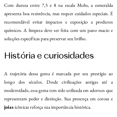
Com dureza entre 7,5 e 8 na escala Mohs, a esmeralda
apresenta boa resistência, mas requer cuidados especiais. É
recomendável evitar impactos e exposição a produtos
químicos. A limpeza deve ser feita com um pano macio e
soluções específicas para preservar seu brilho.
História e curiosidades
A trajetória dessa gema é marcada por seu prestígio ao
longo dos séculos. Desde civilizações antigas até a
modernidade, essa gema tem sido utilizada em adornos que
representam poder e distinção. Sua presença em coroas e
joias
icônicas reforça sua importância histórica.