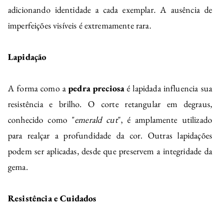
adicionando identidade a cada exemplar. A ausência de
imperfeições visíveis é extremamente rara.
Lapidação
A forma como a
pedra preciosa
é lapidada influencia sua
resistência e brilho. O corte retangular em degraus,
conhecido como "
emerald cut
", é amplamente utilizado
para realçar a profundidade da cor. Outras lapidações
podem ser aplicadas, desde que preservem a integridade da
gema.
Resistência e Cuidados