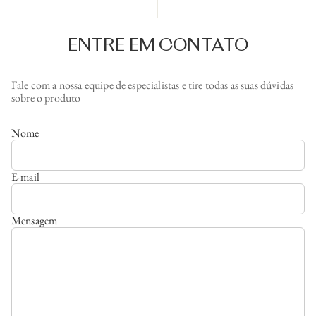
ENTRE EM CONTATO
Fale com a nossa equipe de especialistas e tire todas as suas dúvidas
sobre o produto
Nome
E-mail
Mensagem