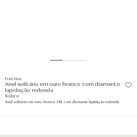
Frattina
Anel solitário em ouro branco com diamante
lapidação redonda
Sobre
Anel solitário em ouro branco 18k com diamante lapidação redonda