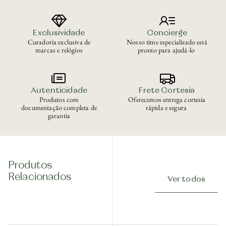
Exclusividade
Concierge
Curadoria exclusiva de
Nosso time especializado está
marcas e relógios
pronto para ajudá-lo
Autenticidade
Frete Cortesia
Produtos com
Oferecemos entrega cortesia
documentação completa de
rápida e segura
garantia
Produtos
Relacionados
Ver todos