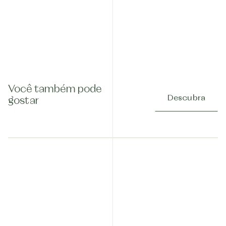
Você também pode
Descubra
gostar