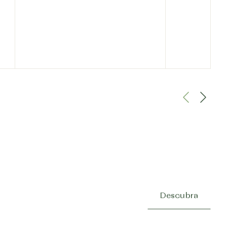
Descubra