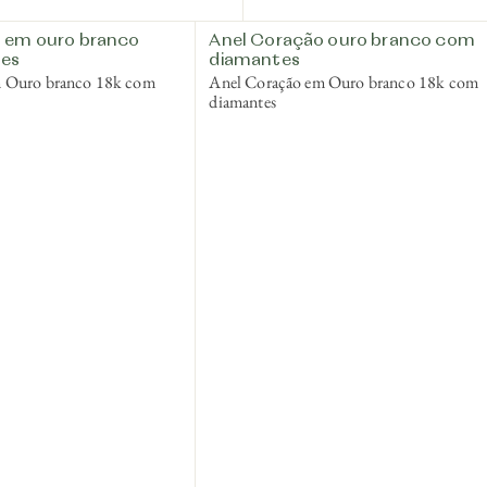
 em ouro branco
Anel Coração ouro branco com
es
diamantes
m Ouro branco 18k com
Anel Coração em Ouro branco 18k com
diamantes