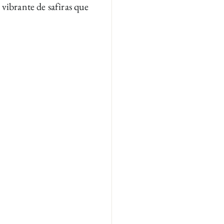
vibrante de safiras que