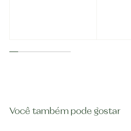
Você também pode gostar