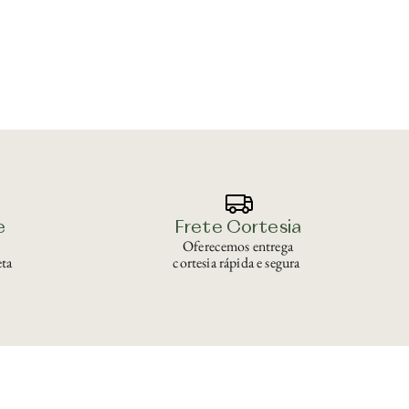
e
Frete Cortesia
Oferecemos entrega
ta
cortesia rápida e segura