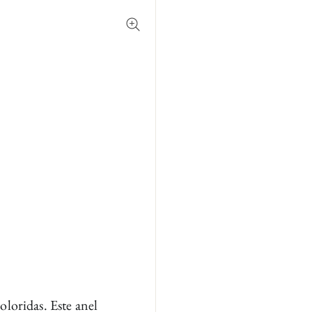
loridas. Este anel