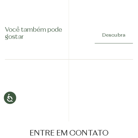
Você também pode
Descubra
gostar
ENTRE EM CONTATO