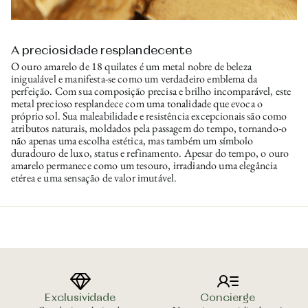
A preciosidade resplandecente
O ouro amarelo de 18 quilates é um metal nobre de beleza
inigualável e manifesta-se como um verdadeiro emblema da
perfeição. Com sua composição precisa e brilho incomparável, este
metal precioso resplandece com uma tonalidade que evoca o
próprio sol. Sua maleabilidade e resistência excepcionais são como
atributos naturais, moldados pela passagem do tempo, tornando-o
não apenas uma escolha estética, mas também um símbolo
duradouro de luxo, status e refinamento. Apesar do tempo, o ouro
amarelo permanece como um tesouro, irradiando uma elegância
etérea e uma sensação de valor imutável.
Exclusividade
Concierge