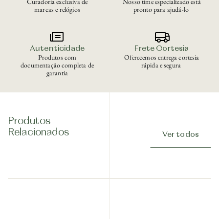
Curadoria exclusiva de
Nosso time especializado está
marcas e relógios
pronto para ajudá-lo
Autenticidade
Frete Cortesia
Produtos com
Oferecemos entrega cortesia
documentação completa de
rápida e segura
garantia
Produtos
Relacionados
Ver todos