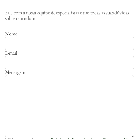
Fale com a nossa equipe de especialistas e tire todas as suas dúvidas
sobre o produto
Nome
E-mail
Mensagem