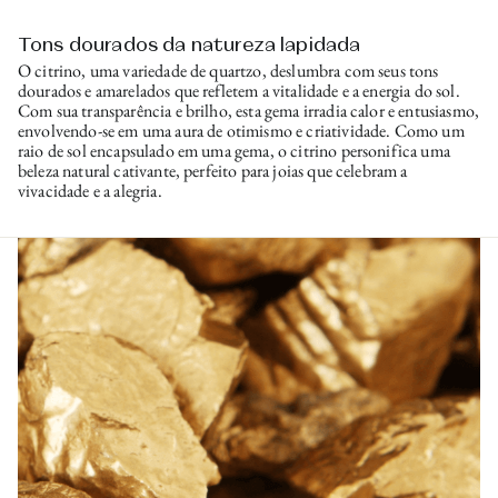
Tons dourados da natureza lapidada
O citrino, uma variedade de quartzo, deslumbra com seus tons
dourados e amarelados que refletem a vitalidade e a energia do sol.
Com sua transparência e brilho, esta gema irradia calor e entusiasmo,
envolvendo-se em uma aura de otimismo e criatividade. Como um
raio de sol encapsulado em uma gema, o citrino personifica uma
beleza natural cativante, perfeito para joias que celebram a
vivacidade e a alegria.