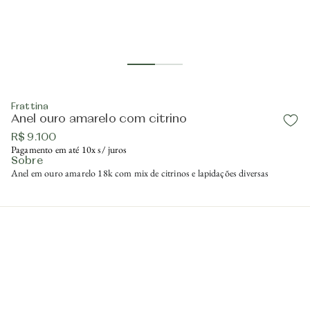
Frattina
Anel ouro amarelo com citrino
R$ 9.100
Pagamento em até 10x s/ juros
Sobre
Anel em ouro amarelo 18k com mix de citrinos e lapidações diversas