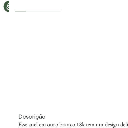
Descrição
Esse anel em ouro branco 18k tem um design deli