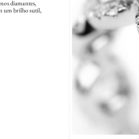
nos diamantes,
 um brilho sutil,