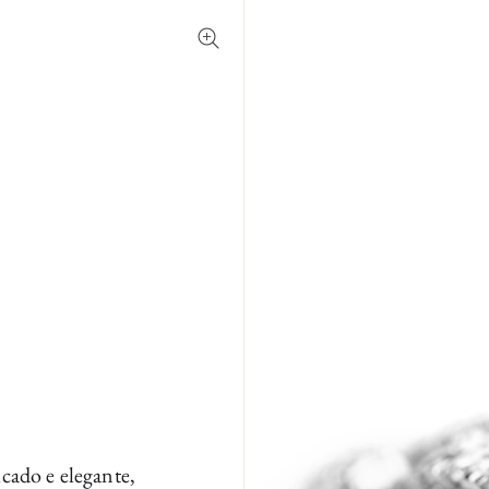
cado e elegante,