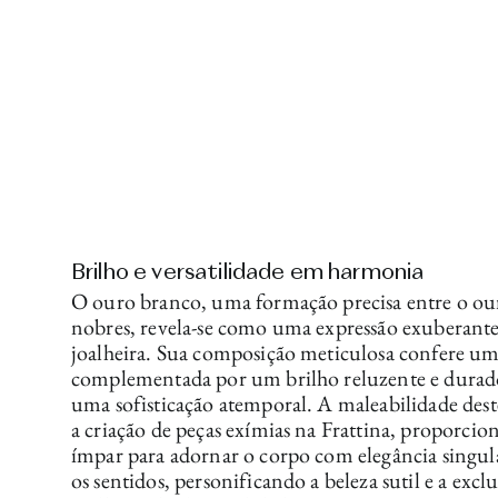
Brilho e versatilidade em harmonia
O ouro branco, uma formação precisa entre o our
nobres, revela-se como uma expressão exuberante 
joalheira. Sua composição meticulosa confere um
complementada por um brilho reluzente e durad
uma sofisticação atemporal. A maleabilidade dest
a criação de peças exímias na Frattina, proporci
ímpar para adornar o corpo com elegância singul
os sentidos, personificando a beleza sutil e a excl