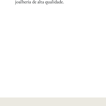
joalheria de alta qualidade.